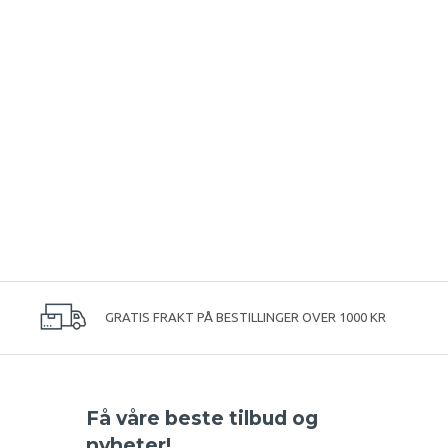
GRATIS FRAKT PÅ BESTILLINGER OVER 1000 KR
Få våre beste tilbud og
nyheter!