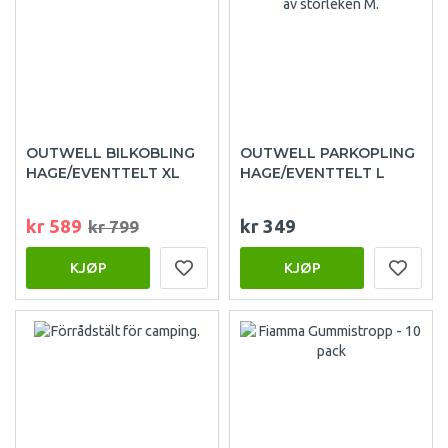
OUTWELL BILKOBLING
OUTWELL PARKOPLING
HAGE/EVENTTELT XL
HAGE/EVENTTELT L
kr 589
kr 349
kr 799
KJØP
KJØP