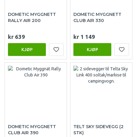
DOMETIC MYGGNETT
DOMETIC MYGGNETT
RALLY AIR 200
CLUB AIR 330
kr 639
kr 1 149
KJØP
KJØP
DOMETIC MYGGNETT
TELT SKY SIDEVEGG (2
CLUB AIR 390
STK)