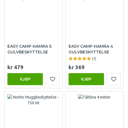
EASY CAMP HAMRA 5
EASY CAMP HAMRA 4
GULVBESKYTTELSE
GULVBESKYTTELSE
(1)
kr 479
kr 369
KJØP
KJØP