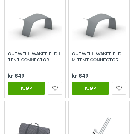
OUTWELL WAKEFIELD L
OUTWELL WAKEFIELD
TENT CONNECTOR
M TENT CONNECTOR
kr 849
kr 849
KJØP
KJØP