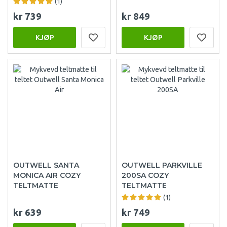
(1)
kr 739
kr 849
KJØP
KJØP
OUTWELL SANTA
OUTWELL PARKVILLE
MONICA AIR COZY
200SA COZY
TELTMATTE
TELTMATTE
(1)
kr 639
kr 749