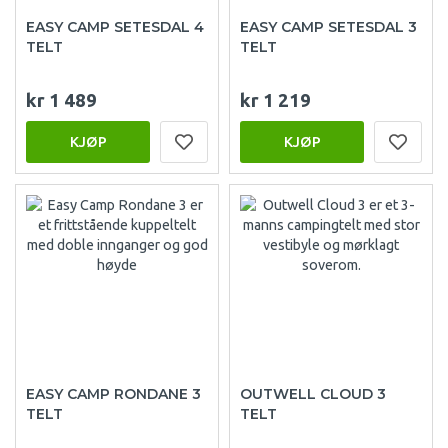
EASY CAMP SETESDAL 4
EASY CAMP SETESDAL 3
TELT
TELT
kr 1 489
kr 1 219
KJØP
KJØP
EASY CAMP RONDANE 3
OUTWELL CLOUD 3
TELT
TELT