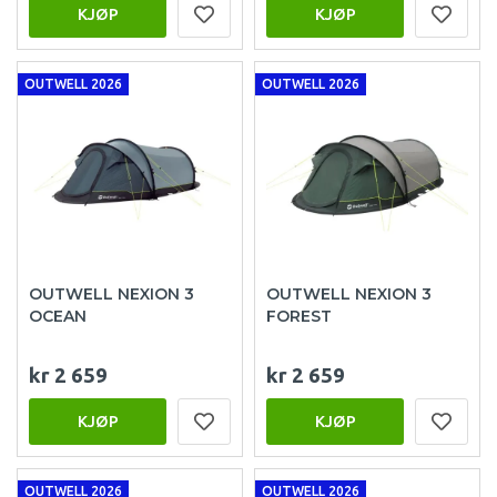
KJØP
KJØP
OUTWELL 2026
OUTWELL 2026
OUTWELL NEXION 3
OUTWELL NEXION 3
OCEAN
FOREST
kr 2 659
kr 2 659
KJØP
KJØP
OUTWELL 2026
OUTWELL 2026