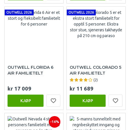
OUTWELL 2026
OUTWELL 2026
OUTWELL FLORIDA 6
OUTWELL COLORADO 5
AIR FAMILIETELT
AIR FAMILIETELT
(2)
kr 17 009
kr 11 689
KJØP
KJØP
-14%