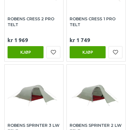
ROBENS CRESS 2 PRO
ROBENS CRESS 1 PRO
TELT
TELT
kr 1 969
kr 1 749
KJØP
KJØP
ROBENS SPRINTER 3 LW
ROBENS SPRINTER 2 LW