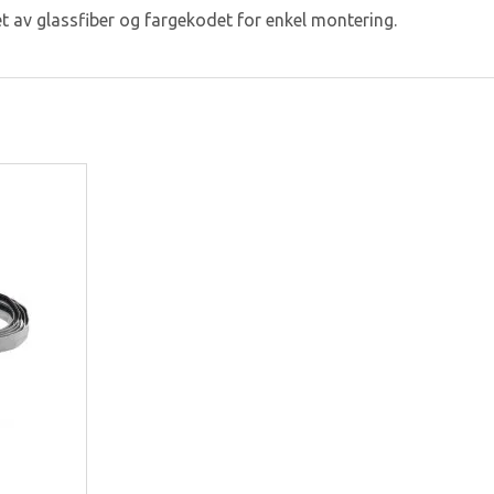
 av glassfiber og fargekodet for enkel montering.