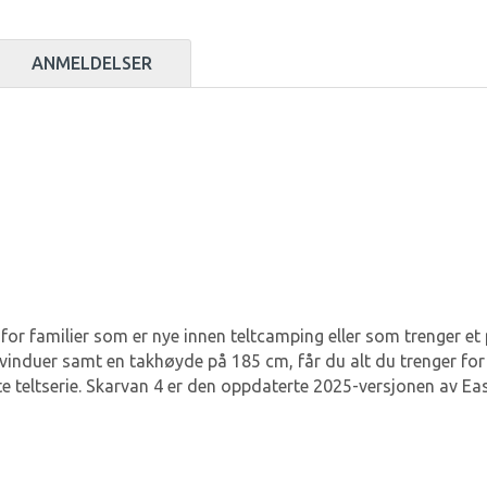
ANMELDELSER
for familier som er nye innen teltcamping eller som trenger et 
induer samt en takhøyde på 185 cm, får du alt du trenger for
e teltserie. Skarvan 4 er den oppdaterte 2025-versjonen av Ea