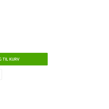
G TIL KURV