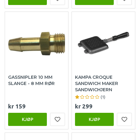
GASSNIPLER 10 MM
KAMPA CROQUE
SLANGE - 8 MM RØR
SANDWICH MAKER
SANDWICHJERN
(1)
kr 159
kr 299
KJØP
KJØP