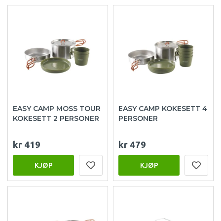
EASY CAMP MOSS TOUR
EASY CAMP KOKESETT 4
KOKESETT 2 PERSONER
PERSONER
kr 419
kr 479
KJØP
KJØP