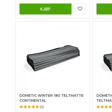
KJØP
DOMETIC WINTER 180 TELTMATTE
DOMETI
CONTINENTAL
TELTMA
(2)