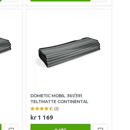
DOMETIC MOBIL 361/391
TELTMATTE CONTINENTAL
(2)
kr 1 169