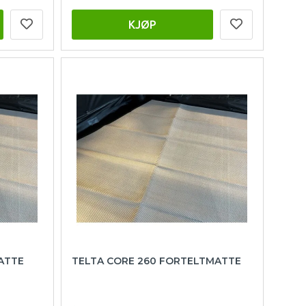
KJØP
ATTE
TELTA CORE 260 FORTELTMATTE