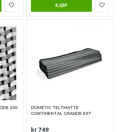
KJØP
DDE 250
DOMETIC TELTMATTE
CONTINENTAL GRANDE EXT
kr 749