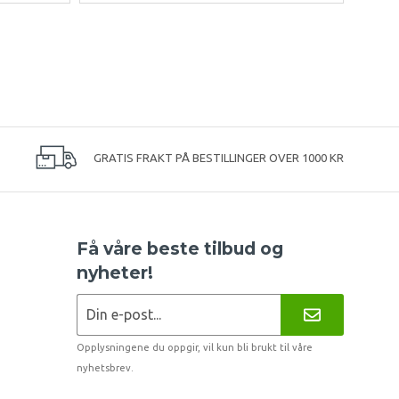
GRATIS FRAKT PÅ BESTILLINGER OVER 1000 KR
Få våre beste tilbud og
nyheter!
Opplysningene du oppgir, vil kun bli brukt til våre
nyhetsbrev.