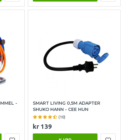
MMEL -
SMART LIVING 0,5M ADAPTER
SHUKO HANN - CEE HUN
(10)
kr 139