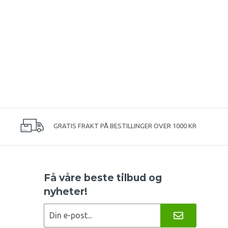
GRATIS FRAKT PÅ BESTILLINGER OVER 1000 KR
Få våre beste tilbud og
nyheter!