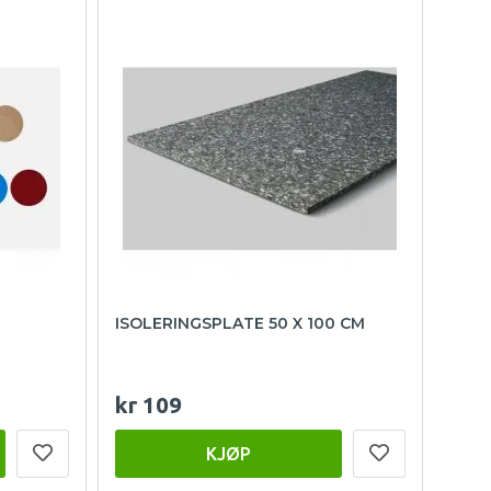
ISOLERINGSPLATE 50 X 100 CM
kr 109
KJØP