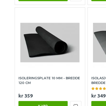
ISOLERINGSPLATE 10 MM - BREDDE
ISOLASJ
120 CM
BREDDE 
kr 359
kr 349