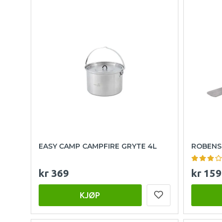
EASY CAMP CAMPFIRE GRYTE 4L
ROBENS 
kr 369
kr 159
KJØP