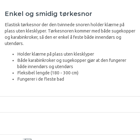
Enkel og smidig tørkesnor
Elastisk tørkesnor der den tvinnede snoren holder klærne på
plass uten klesklyper. Tørkesnoren kommer med både sugekopper
og karabinkroker, så den er enkel å feste både innendørs og
utendørs.
Holder klærne på plass uten klesklyper
Både karabinkroker og sugekopper gjør at den fungerer
både innendørs og utendørs
Fleksibel lengde (180 - 300 cm)
Fungerer i de fleste bad