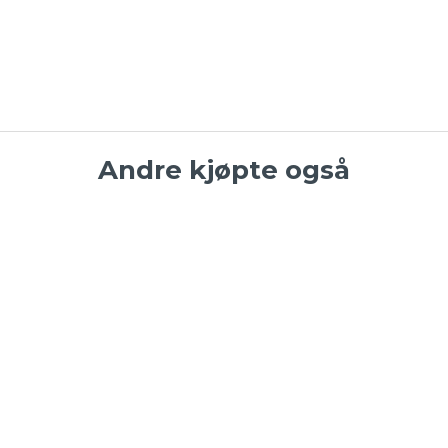
Andre kjøpte også