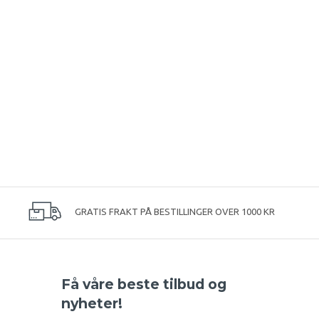
GRATIS FRAKT PÅ BESTILLINGER OVER 1000 KR
Få våre beste tilbud og
nyheter!