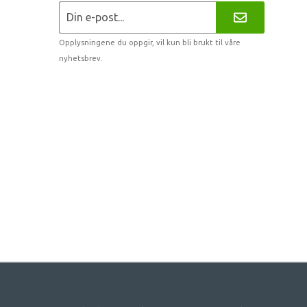
Opplysningene du oppgir, vil kun bli brukt til våre
nyhetsbrev.