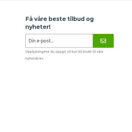
Få våre beste tilbud og
nyheter!
Opplysningene du oppgir, vil kun bli brukt til våre
nyhetsbrev.