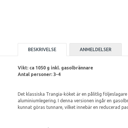
BESKRIVELSE
ANMELDELSER
Vikt: ca 1050 g inkl. gasolbrännare
Antal personer: 3-4
Det klassiska Trangia-köket är en pålitlig följeslagare
aluminiumlegering. I denna versionen ingår en gasolbr
kunnat göras tunnare, vilket innebär en reducerad pac