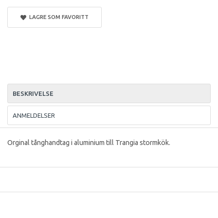
LAGRE SOM FAVORITT
BESKRIVELSE
ANMELDELSER
Orginal tånghandtag i aluminium till Trangia stormkök.