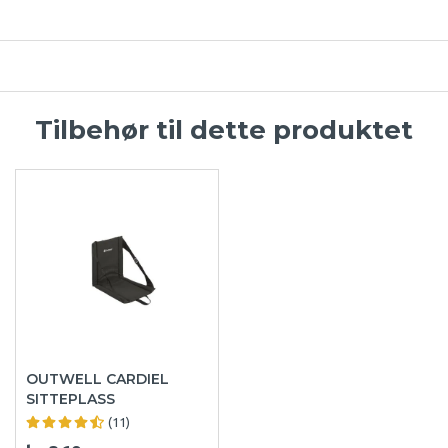
Tilbehør til dette produktet
OUTWELL CARDIEL
SITTEPLASS
(11)