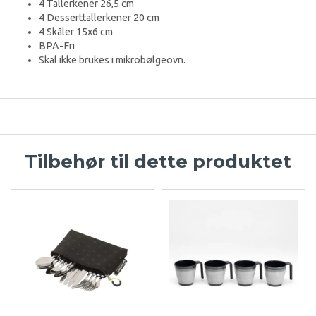
4 Tallerkener 26,5 cm
4 Desserttallerkener 20 cm
4 Skåler 15x6 cm
BPA-Fri
Skal ikke brukes i mikrobølgeovn.
Tilbehør til dette produktet