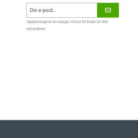
Opplysningene du oppgir, vil kun bli brukt til våre
nyhetsbrev.