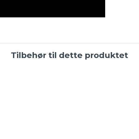
Tilbehør til dette produktet