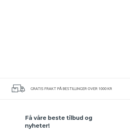
GRATIS FRAKT PÅ BESTILLINGER OVER 1000 KR
Få våre beste tilbud og
nyheter!