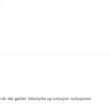
 når det gjelder slitestyrke og isolasjon. Isolasjonen