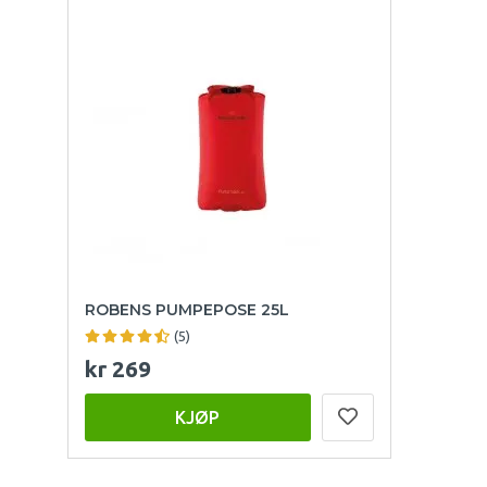
ROBENS PUMPEPOSE 25L
(5)
kr 269
KJØP