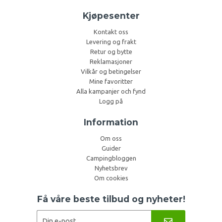
Kjøpesenter
Kontakt oss
Levering og frakt
Retur og bytte
Reklamasjoner
Vilkår og betingelser
Mine favoritter
Alla kampanjer och fynd
Logg på
Information
Om oss
Guider
Campingbloggen
Nyhetsbrev
Om cookies
Få våre beste tilbud og nyheter!