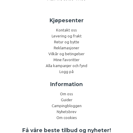
Kjøpesenter
Kontakt oss
Levering og frakt
Retur og bytte
Reklamasjoner
Vilkår og betingelser
Mine favoritter
Alla kampanjer och fynd
Logg på
Information
Om oss
Guider
Campingbloggen
Nyhetsbrev
Om cookies
Få våre beste tilbud og nyheter!