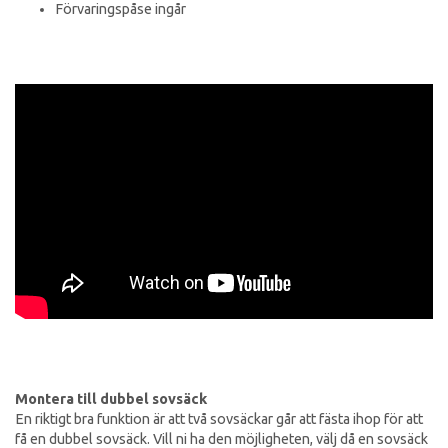
Förvaringspåse ingår
Montera till dubbel sovsäck
En riktigt bra funktion är att två sovsäckar går att fästa ihop för att
få en dubbel sovsäck. Vill ni ha den möjligheten, välj då en sovsäck