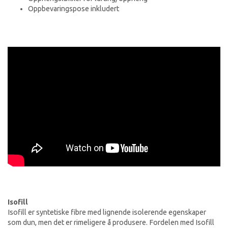
Oppbevaringspose inkludert
Isofill
Isofill er syntetiske fibre med lignende isolerende egenskaper
som dun, men det er rimeligere å produsere. Fordelen med Isofill