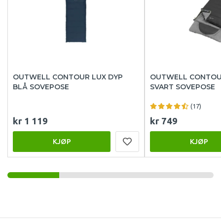
OUTWELL CONTOUR LUX DYP
OUTWELL CONTOU
BLÅ SOVEPOSE
SVART SOVEPOSE
(17)
kr 1 119
kr 749
KJØP
KJØP