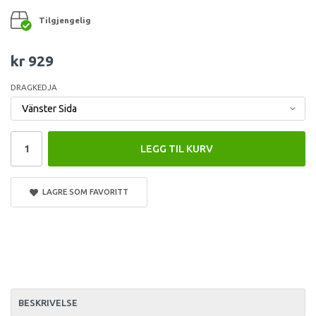
Tilgjengelig
kr 929
DRAGKEDJA
LEGG TIL KURV
LAGRE SOM FAVORITT
BESKRIVELSE