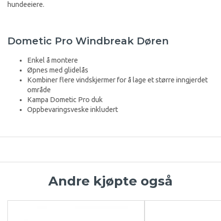
hundeeiere.
Dometic Pro Windbreak Døren
Enkel å montere
Øpnes med glidelås
Kombiner flere vindskjermer for å lage et større inngjerdet
område
Kampa Dometic Pro duk
Oppbevaringsveske inkludert
Andre kjøpte også