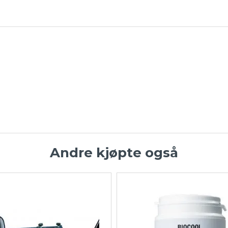
Andre kjøpte også