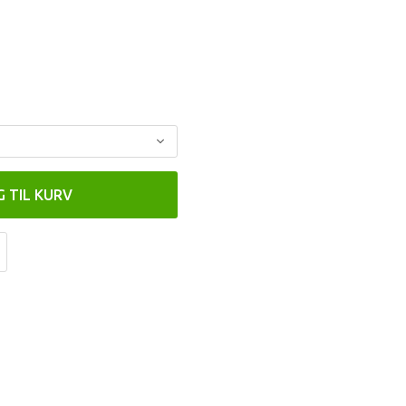
G TIL KURV