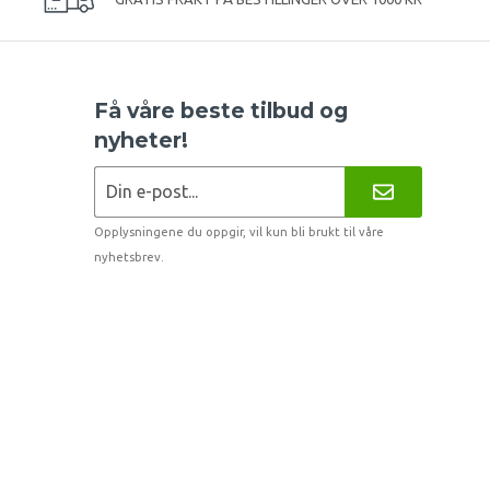
Få våre beste tilbud og
nyheter!
Opplysningene du oppgir, vil kun bli brukt til våre
nyhetsbrev.