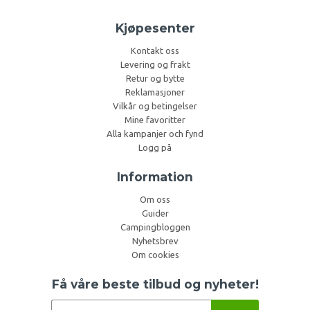
Kjøpesenter
Kontakt oss
Levering og frakt
Retur og bytte
Reklamasjoner
Vilkår og betingelser
Mine favoritter
Alla kampanjer och fynd
Logg på
Information
Om oss
Guider
Campingbloggen
Nyhetsbrev
Om cookies
Få våre beste tilbud og nyheter!