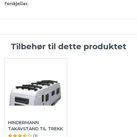
forskjeller.
Tilbehør til dette produktet
HINDERMANN
TAKAVSTAND TIL TREKK
(3)