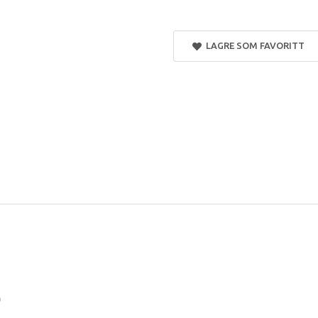
LAGRE SOM FAVORITT
)