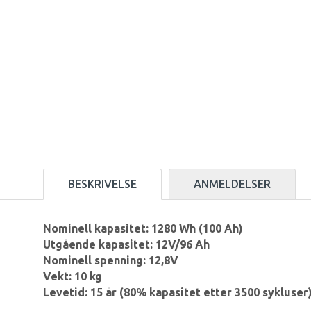
BESKRIVELSE
ANMELDELSER
Nominell kapasitet: 1280 Wh (100 Ah)
Utgående kapasitet: 12V/96 Ah
Nominell spenning: 12,8V
Vekt: 10 kg
Levetid: 15 år (80% kapasitet etter 3500 sykluser