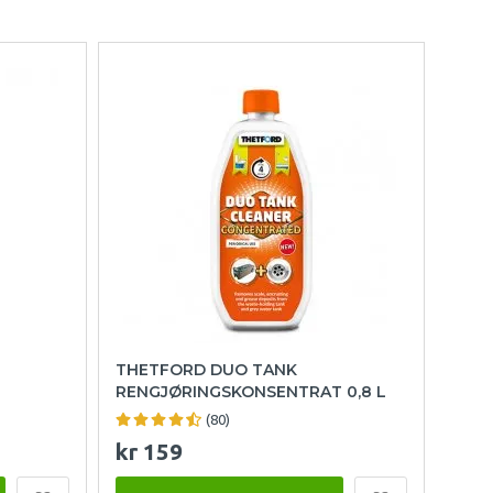
THETFORD DUO TANK
RENGJØRINGSKONSENTRAT 0,8 L
(80)
kr 159