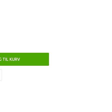
G TIL KURV