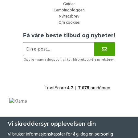
Guider
Campingbloggen
Nyhetsbrev
Om cookies
Få våre beste tilbud og nyheter!
Opplysningene du oppgir, vil kun bli brukt til våre nyhetsbrev.
Vi skreddersyr opplevelsen din
Vi bruker informasjonskapsler for å gi deg en personlig