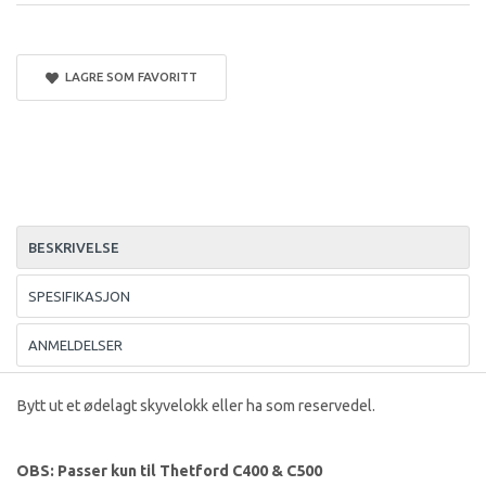
LAGRE SOM FAVORITT
BESKRIVELSE
SPESIFIKASJON
ANMELDELSER
Bytt ut et ødelagt skyvelokk eller ha som reservedel.
OBS: Passer kun til Thetford C400 & C500