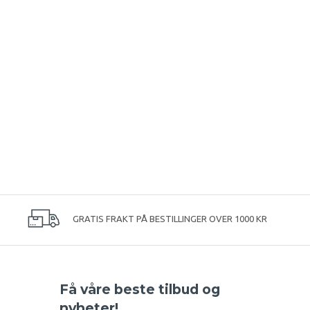
GRATIS FRAKT PÅ BESTILLINGER OVER 1000 KR
Få våre beste tilbud og
nyheter!