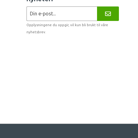
Opplysningene du oppgir, vil kun bli brukt til våre
nyhetsbrev.