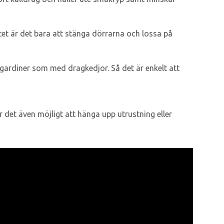
tet är det bara att stänga dörrarna och lossa på
 gardiner som med dragkedjor. Så det är enkelt att
 det även möjligt att hänga upp utrustning eller