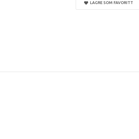
LAGRE SOM FAVORITT