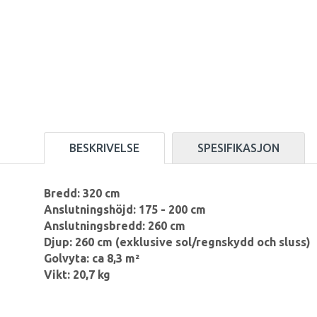
BESKRIVELSE
SPESIFIKASJON
Bredd: 320 cm
Anslutningshöjd: 175 - 200 cm
Anslutningsbredd: 260 cm
Djup: 260 cm (exklusive sol/regnskydd och sluss)
Golvyta: ca 8,3 m²
Vikt: 20,7 kg