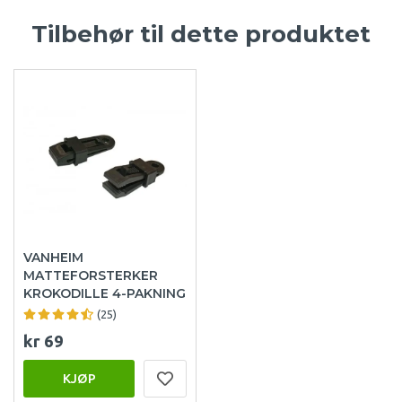
Tilbehør til dette produktet
VANHEIM
MATTEFORSTERKER
KROKODILLE 4-PAKNING
(25)
kr 69
KJØP