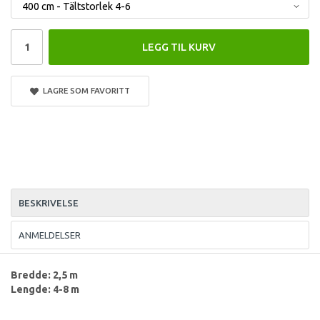
LEGG TIL KURV
LAGRE SOM FAVORITT
BESKRIVELSE
ANMELDELSER
Bredde: 2,5 m
Lengde: 4-8 m