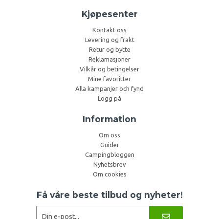
Kjøpesenter
Kontakt oss
Levering og frakt
Retur og bytte
Reklamasjoner
Vilkår og betingelser
Mine favoritter
Alla kampanjer och fynd
Logg på
Information
Om oss
Guider
Campingbloggen
Nyhetsbrev
Om cookies
Få våre beste tilbud og nyheter!