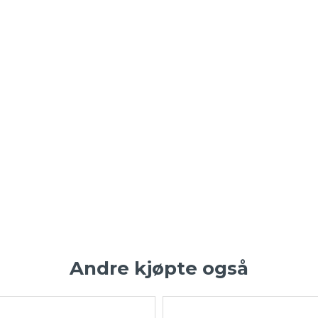
Andre kjøpte også