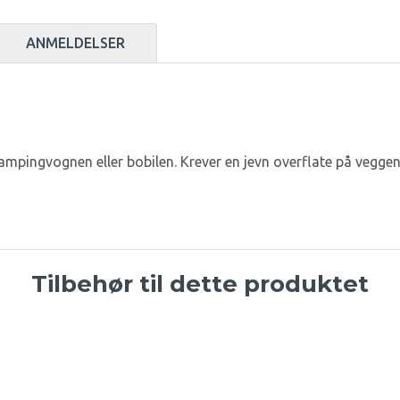
ANMELDELSER
ampingvognen eller bobilen. Krever en jevn overflate på veggen
Tilbehør til dette produktet