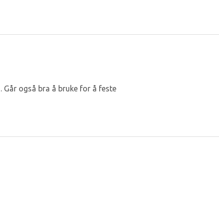
. Går også bra å bruke for å feste