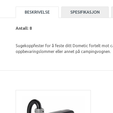
BESKRIVELSE
SPESIFIKASJON
Antall: 8
Sugekoppfester for å feste ditt Dometic fortelt mot c
oppbevaringslommer eller annet på campingvognen.