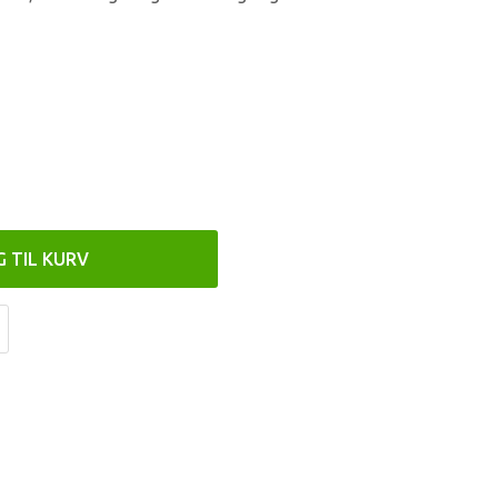
G TIL KURV