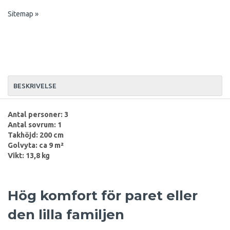
Sitemap »
BESKRIVELSE
Antal personer: 3
Antal sovrum: 1
Takhöjd: 200 cm
Golvyta: ca 9 m²
Vikt: 13,8 kg
Hög komfort för paret eller
den lilla familjen