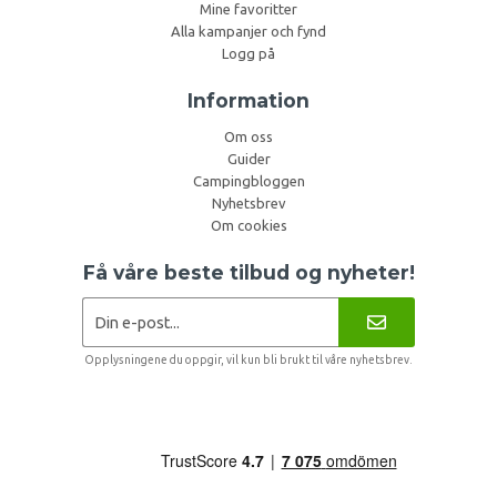
Mine favoritter
Alla kampanjer och fynd
Logg på
Information
Om oss
Guider
Campingbloggen
Nyhetsbrev
Om cookies
Få våre beste tilbud og nyheter!
Opplysningene du oppgir, vil kun bli brukt til våre nyhetsbrev.