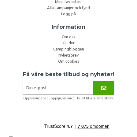
Mine favoritter
Alla kampanjer och fynd
Logg på
Information
Om oss
Guider
Campingbloggen
Nyhetsbrev
Om cookies
Få våre beste tilbud og nyheter!
Opplysningene du oppgir, vil kun bli brukt til våre nyhetsbrev.