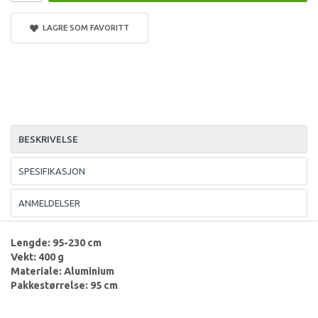
LAGRE SOM FAVORITT
BESKRIVELSE
SPESIFIKASJON
ANMELDELSER
Lengde: 95-230 cm
Vekt: 400 g
Materiale: Aluminium
Pakkestørrelse: 95 cm