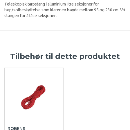
Teleskopisk tarpstang i aluminium i tre seksjoner for
tarp/solbeskyttelse som klarer en høyde mellom 95 og 230 cm. Vri
stangen for å låse seksjonen.
Tilbehør til dette produktet
ROBENS