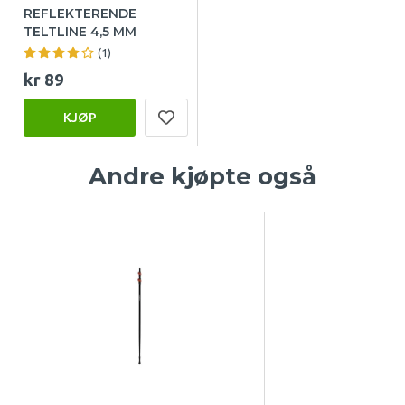
REFLEKTERENDE
TELTLINE 4,5 MM
(1)
kr 89
KJØP
Andre kjøpte også