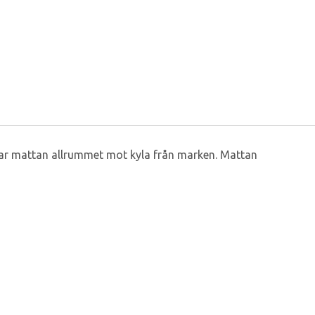
erar mattan allrummet mot kyla från marken. Mattan