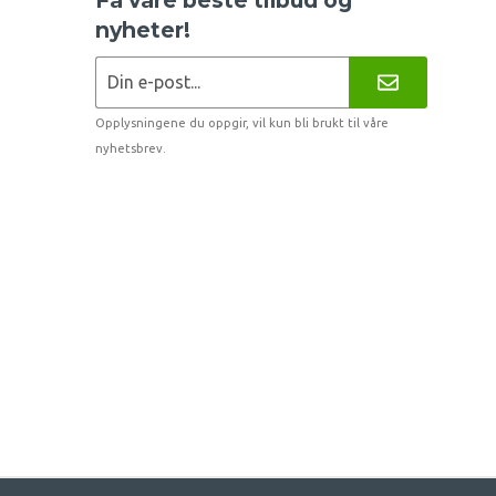
nyheter!
Opplysningene du oppgir, vil kun bli brukt til våre
nyhetsbrev.