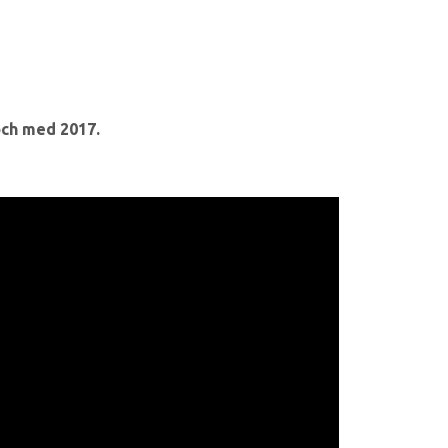
och med 2017.